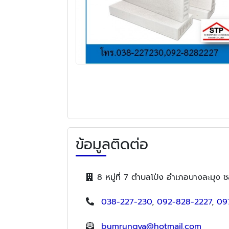
ข้อมูลติดต่อ
8 หมู่ที่ 7 ตำบลโป่ง อำเภอบางละมุง ช
038-227-230
,
092-828-2227
,
09
bumrungya@hotmail.com