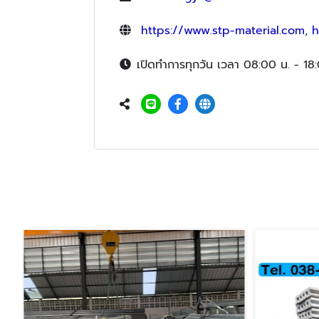
https://www.stp-material.com
,
h
เปิดทำการทุกวัน เวลา 08:00 น. - 18