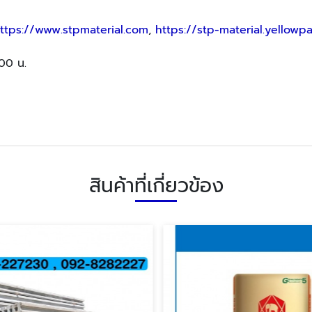
ttps://www.stpmaterial.com
,
https://stp-material.yellowp
:00 น.
สินค้าที่เกี่ยวข้อง