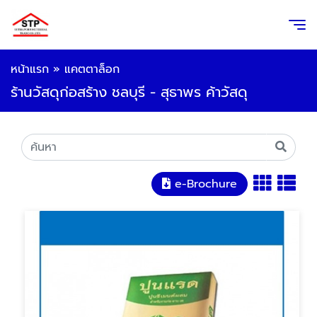
หน้าแรก
»
แคตตาล็อก
ร้านวัสดุก่อสร้าง ชลบุรี - สุธาพร ค้าวัสดุ
e-Brochure