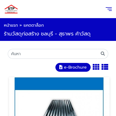
หน้าแรก
»
แคตตาล็อก
ร้านวัสดุก่อสร้าง ชลบุรี - สุธาพร ค้าวัสดุ
e-Brochure