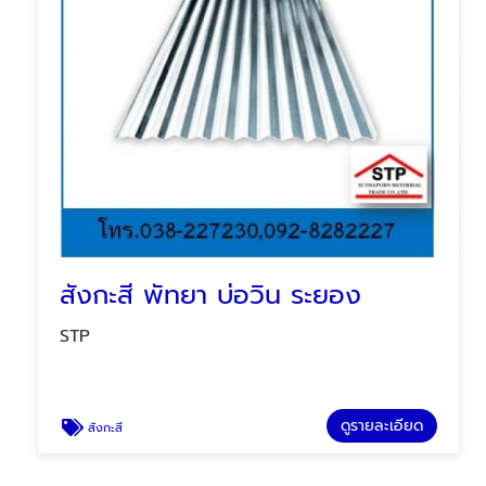
สังกะสี พัทยา บ่อวิน ระยอง
STP
ดูรายละเอียด
สังกะสี