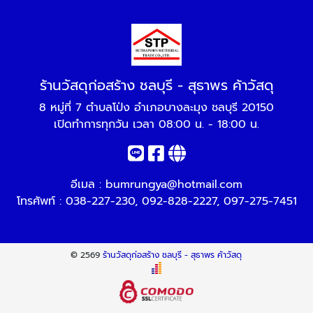
ร้านวัสดุก่อสร้าง ชลบุรี - สุธาพร ค้าวัสดุ
8 หมู่ที่ 7 ตำบลโป่ง อำเภอบางละมุง ชลบุรี 20150
เปิดทำการทุกวัน เวลา 08:00 น. - 18:00 น.
อีเมล :
bumrungya@hotmail.com
โทรศัพท์ :
038-227-230
,
092-828-2227
,
097-275-7451
© 2569
ร้านวัสดุก่อสร้าง ชลบุรี - สุธาพร ค้าวัสดุ