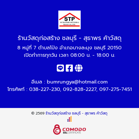
ร้านวัสดุก่อสร้าง ชลบุรี - สุธาพร ค้าวัสดุ
8 หมู่ที่ 7 ตำบลโป่ง อำเภอบางละมุง ชลบุรี 20150
เปิดทำการทุกวัน เวลา 08:00 น. - 18:00 น.
อีเมล :
bumrungya@hotmail.com
โทรศัพท์ :
038-227-230
,
092-828-2227
,
097-275-7451
© 2569
ร้านวัสดุก่อสร้าง ชลบุรี - สุธาพร ค้าวัสดุ