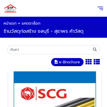
หน้าแรก
»
แคตตาล็อก
ร้านวัสดุก่อสร้าง ชลบุรี - สุธาพร ค้าวัสดุ
e-Brochure