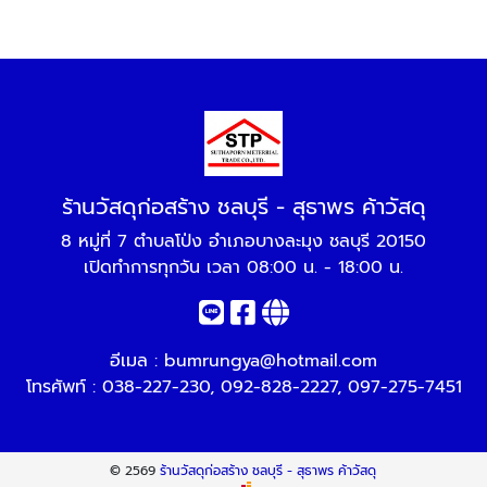
ร้านวัสดุก่อสร้าง ชลบุรี - สุธาพร ค้าวัสดุ
8 หมู่ที่ 7 ตำบลโป่ง อำเภอบางละมุง ชลบุรี 20150
เปิดทำการทุกวัน เวลา 08:00 น. - 18:00 น.
อีเมล :
bumrungya@hotmail.com
โทรศัพท์ :
038-227-230
,
092-828-2227
,
097-275-7451
© 2569
ร้านวัสดุก่อสร้าง ชลบุรี - สุธาพร ค้าวัสดุ