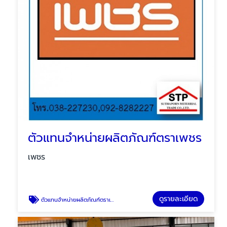
ตัวแทนจำหน่ายผลิตภัณฑ์ตราเพชร
เพชร
ดูรายละเอียด
ตัวแทนจำหน่ายผลิตภัณฑ์ตราเพชร