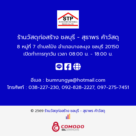
ร้านวัสดุก่อสร้าง ชลบุรี - สุธาพร ค้าวัสดุ
8 หมู่ที่ 7 ตำบลโป่ง อำเภอบางละมุง ชลบุรี 20150
เปิดทำการทุกวัน เวลา 08:00 น. - 18:00 น.
อีเมล :
bumrungya@hotmail.com
โทรศัพท์ :
038-227-230
,
092-828-2227
,
097-275-7451
© 2569
ร้านวัสดุก่อสร้าง ชลบุรี - สุธาพร ค้าวัสดุ