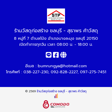
ร้านวัสดุก่อสร้าง ชลบุรี - สุธาพร ค้าวัสดุ
8 หมู่ที่ 7 ตำบลโป่ง อำเภอบางละมุง ชลบุรี 20150
เปิดทำการทุกวัน เวลา 08:00 น. - 18:00 น.
อีเมล :
bumrungya@hotmail.com
โทรศัพท์ :
038-227-230
,
092-828-2227
,
097-275-7451
© 2569
ร้านวัสดุก่อสร้าง ชลบุรี - สุธาพร ค้าวัสดุ