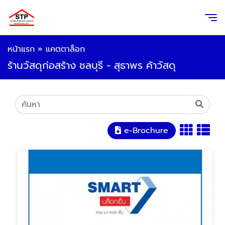
หน้าแรก
»
แคตตาล็อก
ร้านวัสดุก่อสร้าง ชลบุรี - สุธาพร ค้าวัสดุ
e-Brochure