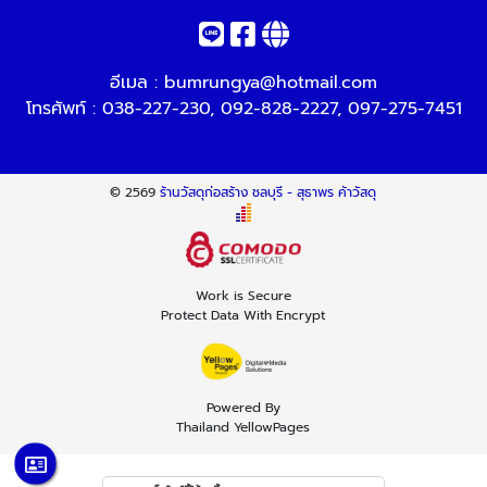
อีเมล :
bumrungya@hotmail.com
โทรศัพท์ :
038-227-230
,
092-828-2227
,
097-275-7451
© 2569
ร้านวัสดุก่อสร้าง ชลบุรี - สุธาพร ค้าวัสดุ
Work is Secure
Protect Data With Encrypt
Powered By
Thailand YellowPages