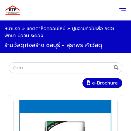
หน้าแรก
»
แคตตาล็อกออนไลน์
»
ปูนฉาบทั่วไปเสือ SCG
พัทยา บ่อวิน ระยอง
ร้านวัสดุก่อสร้าง ชลบุรี - สุธาพร ค้าวัสดุ
e-Brochure