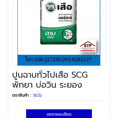
ปูนฉาบทั่วไปเสือ SCG
พัทยา บ่อวิน ระยอง
ตราสินค้า :
SCG
ขอรายละเอียด