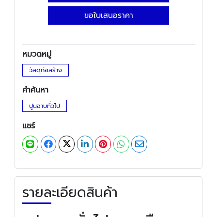
ขอใบเสนอราคา
หมวดหมู่
วัสดุก่อสร้าง
คำค้นหา
ปูนฉาบทั่วไป
แชร์
รายละเอียดสินค้า