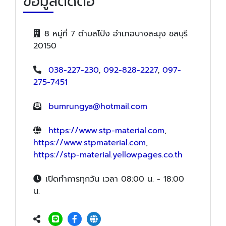
ข้อมูลติดต่อ
8 หมู่ที่ 7 ตำบลโป่ง อำเภอบางละมุง ชลบุรี
20150
038-227-230
,
092-828-2227
,
097-
275-7451
bumrungya@hotmail.com
https://www.stp-material.com
,
https://www.stpmaterial.com
,
https://stp-material.yellowpages.co.th
เปิดทำการทุกวัน เวลา 08:00 น. - 18:00
น.